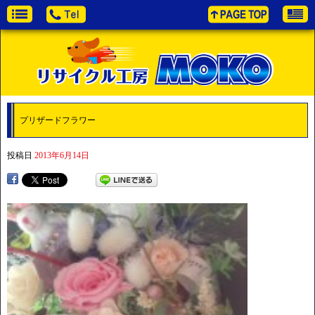
プリザードフラワー
投稿日
2013年6月14日