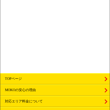
TOPページ
MOKOの安心の理由
対応エリア料金について