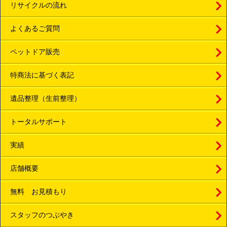
リサイクルの流れ
よくあるご質問
ペットドア販売
特商法に基づく表記
遺品整理（生前整理）
トータルサポート
実績
店舗概要
無料 お見積もり
スタッフのつぶやき