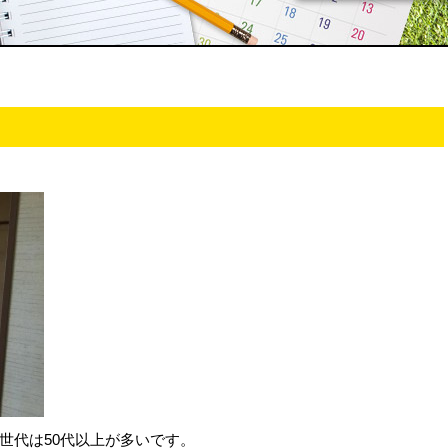
世代は50代以上が多いです。