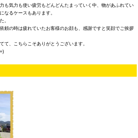
力も気力も使い疲労もどんどんたまっていく中、物があふれてい
になるケースもあります。
た。
依頼の時は疲れていたお客様のお顔も、感謝ですと笑顔でご挨拶
てて、こちらこそありがとうございます。
=)