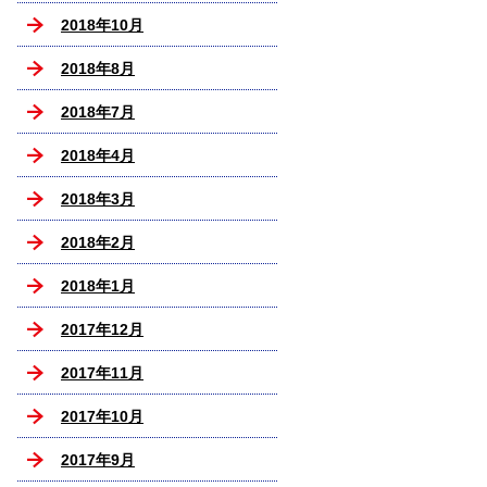
2018年10月
2018年8月
2018年7月
2018年4月
2018年3月
2018年2月
2018年1月
2017年12月
2017年11月
2017年10月
2017年9月