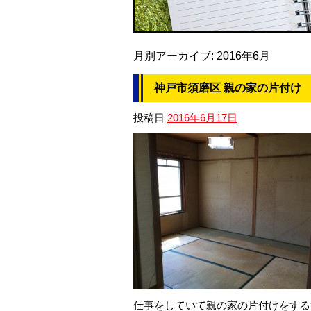
月別アーカイブ:
2016年6月
神戸市須磨区 親の家の片付け
投稿日
2016年6月17日
仕事をしていて親の家の片付けをする