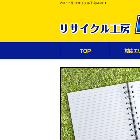
2016 6月|リサイクル工房MOKO