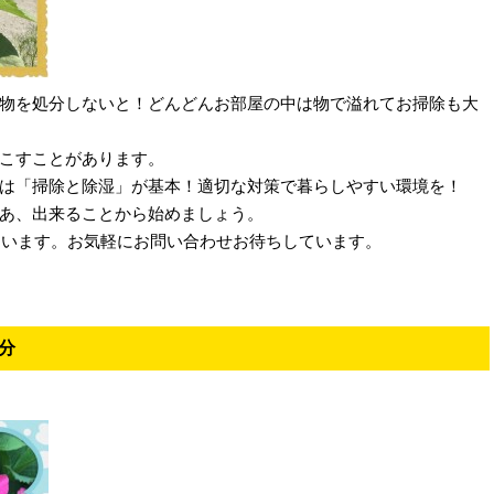
物を処分しないと！どんどんお部屋の中は物で溢れてお掃除も大
こすことがあります。
は「掃除と除湿」が基本！適切な対策で暮らしやすい環境を！
あ、出来ることから始めましょう。
ています。お気軽にお問い合わせお待ちしています。
分