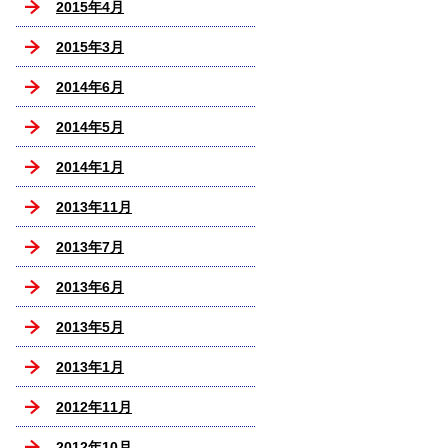
2015年4月
2015年3月
2014年6月
2014年5月
2014年1月
2013年11月
2013年7月
2013年6月
2013年5月
2013年1月
2012年11月
2012年10月