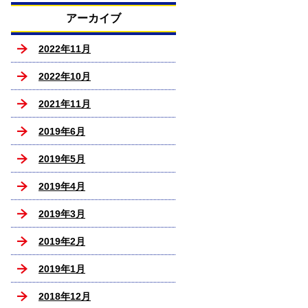
アーカイブ
2022年11月
2022年10月
2021年11月
2019年6月
2019年5月
2019年4月
2019年3月
2019年2月
2019年1月
2018年12月