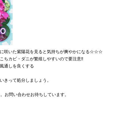
に咲いた紫陽花を見ると気持ちが爽やかになる☆☆☆
こちカビ・ダニが繁殖しやすいので要注意‼︎
風通しを良くする
いきって処分しましょう。
い。お問い合わせお待ちしています。