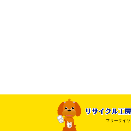
フリーダイヤル ：