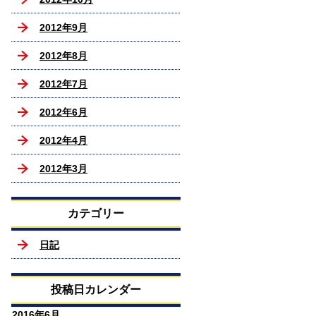
2012年9月
2012年8月
2012年7月
2012年6月
2012年4月
2012年3月
カテゴリー
日記
投稿日カレンダー
2016年6月