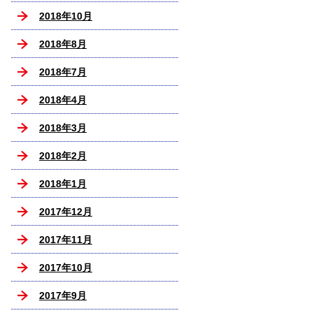
2018年10月
2018年8月
2018年7月
2018年4月
2018年3月
2018年2月
2018年1月
2017年12月
2017年11月
2017年10月
2017年9月