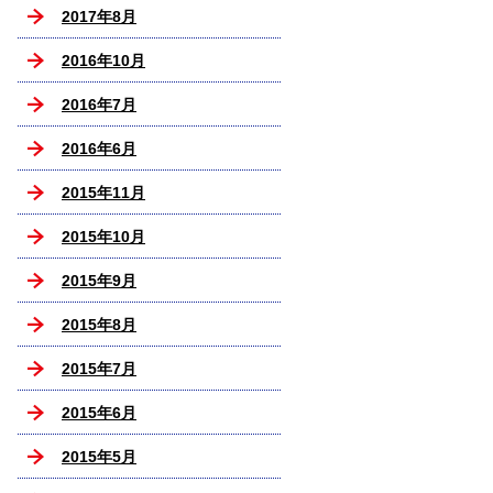
2017年8月
2016年10月
2016年7月
2016年6月
2015年11月
2015年10月
2015年9月
2015年8月
2015年7月
2015年6月
2015年5月