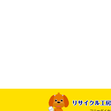
フリーダイヤル ：