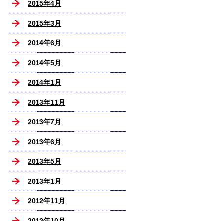
2015年4月
2015年3月
2014年6月
2014年5月
2014年1月
2013年11月
2013年7月
2013年6月
2013年5月
2013年1月
2012年11月
2012年10月