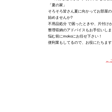
「夏の家」
そろそろ皆さん夏に向かってお部屋の
始めませんか?
不用品処分 で困ったときや、片付け
整理収納のアドバイスもお手伝いしま
悩む前にmokoにお任せ下さい！
便利業もしてるので、お役にたちますよ
←