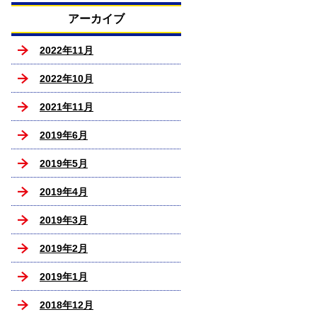
アーカイブ
2022年11月
2022年10月
2021年11月
2019年6月
2019年5月
2019年4月
2019年3月
2019年2月
2019年1月
2018年12月