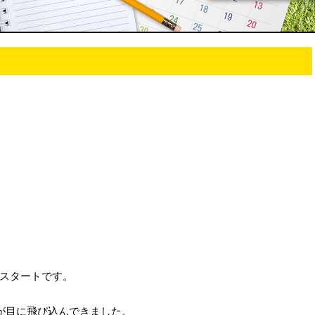
スタートです。
板が目に飛び込んできました。