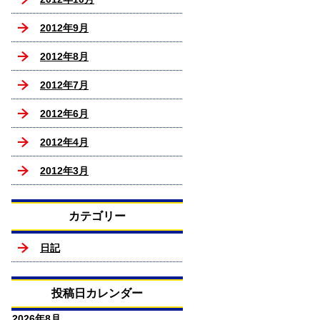
2012年9月
2012年8月
2012年7月
2012年6月
2012年4月
2012年3月
カテゴリー
日記
投稿日カレンダー
2026年8月