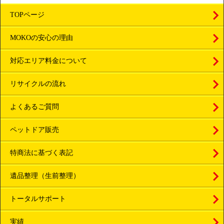
TOPページ
MOKOの安心の理由
対応エリア料金について
リサイクルの流れ
よくあるご質問
ペットドア販売
特商法に基づく表記
遺品整理（生前整理）
トータルサポート
実績