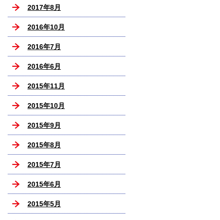
2017年8月
2016年10月
2016年7月
2016年6月
2015年11月
2015年10月
2015年9月
2015年8月
2015年7月
2015年6月
2015年5月