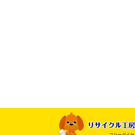
フリーダイヤル ：