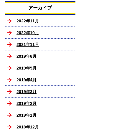
アーカイブ
2022年11月
2022年10月
2021年11月
2019年6月
2019年5月
2019年4月
2019年3月
2019年2月
2019年1月
2018年12月