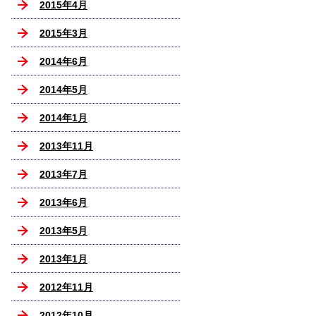
2015年4月
2015年3月
2014年6月
2014年5月
2014年1月
2013年11月
2013年7月
2013年6月
2013年5月
2013年1月
2012年11月
2012年10月