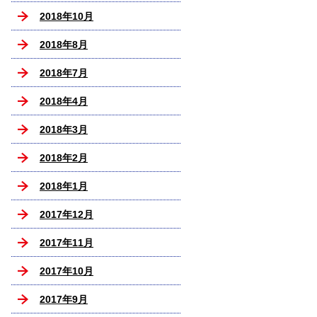
2018年10月
2018年8月
2018年7月
2018年4月
2018年3月
2018年2月
2018年1月
2017年12月
2017年11月
2017年10月
2017年9月