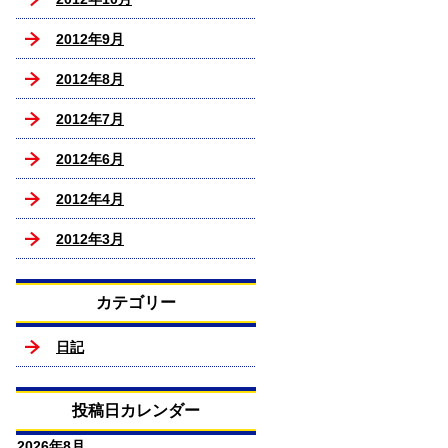
2012年9月
2012年8月
2012年7月
2012年6月
2012年4月
2012年3月
カテゴリー
日記
投稿日カレンダー
2026年8月