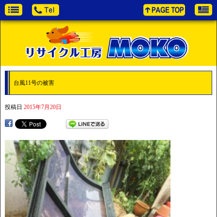
台風11号の被害
投稿日
2015年7月20日