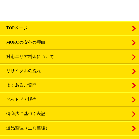
TOPページ
MOKOの安心の理由
対応エリア料金について
リサイクルの流れ
よくあるご質問
ペットドア販売
特商法に基づく表記
遺品整理（生前整理）