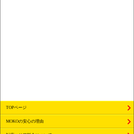
TOPページ
MOKOの安心の理由