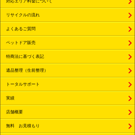
対応エリア料金について
リサイクルの流れ
よくあるご質問
ペットドア販売
特商法に基づく表記
遺品整理（生前整理）
トータルサポート
実績
店舗概要
無料 お見積もり