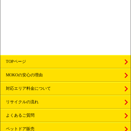
TOPページ
MOKOの安心の理由
対応エリア料金について
リサイクルの流れ
よくあるご質問
ペットドア販売