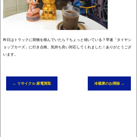
昨日はトラックに荷物を積んでいたら？ちょっと傾いている？早速「タイヤシ
ョップカーズ」に行き点検。気持ち良い対応してくれました！ありがとうござ
います。
←
リサイクル 家電買取
冷蔵庫のお掃除
→