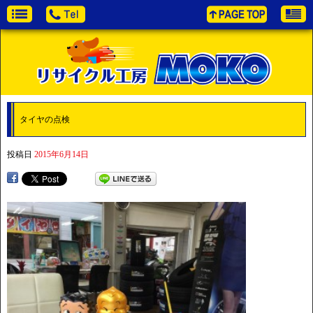
タイヤの点検
投稿日
2015年6月14日