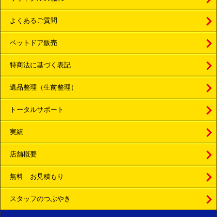
よくあるご質問
ペットドア販売
特商法に基づく表記
遺品整理（生前整理）
トータルサポート
実績
店舗概要
無料 お見積もり
スタッフのつぶやき