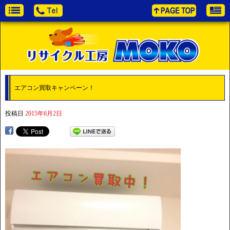
エアコン買取キャンペーン！
投稿日
2015年6月2日