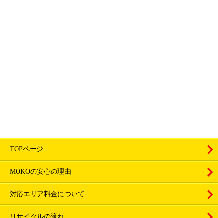
TOPページ
MOKOの安心の理由
対応エリア料金について
リサイクルの流れ