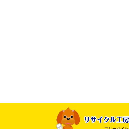
フリーダイヤル ：