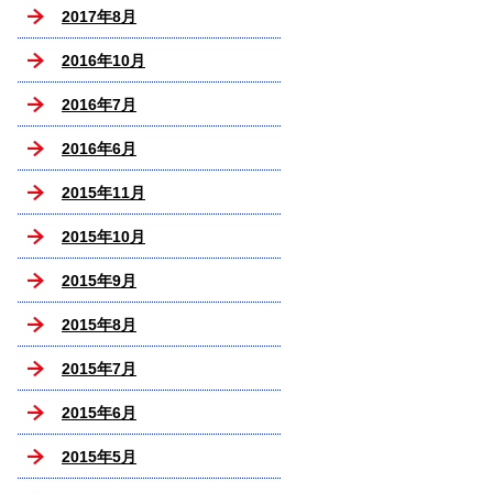
2017年8月
2016年10月
2016年7月
2016年6月
2015年11月
2015年10月
2015年9月
2015年8月
2015年7月
2015年6月
2015年5月