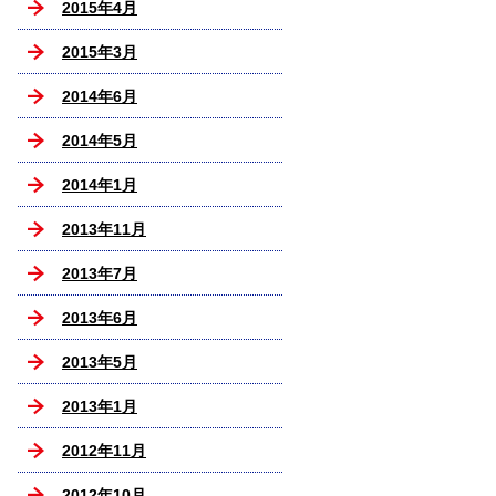
2015年4月
2015年3月
2014年6月
2014年5月
2014年1月
2013年11月
2013年7月
2013年6月
2013年5月
2013年1月
2012年11月
2012年10月