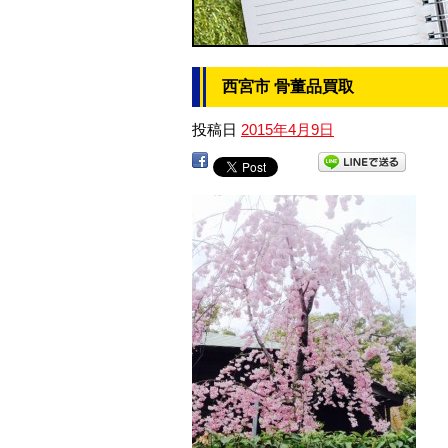
西宮市 骨董品買取
投稿日
2015年4月9日