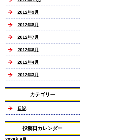
2012年9月
2012年8月
2012年7月
2012年6月
2012年4月
2012年3月
カテゴリー
日記
投稿日カレンダー
2026年8月