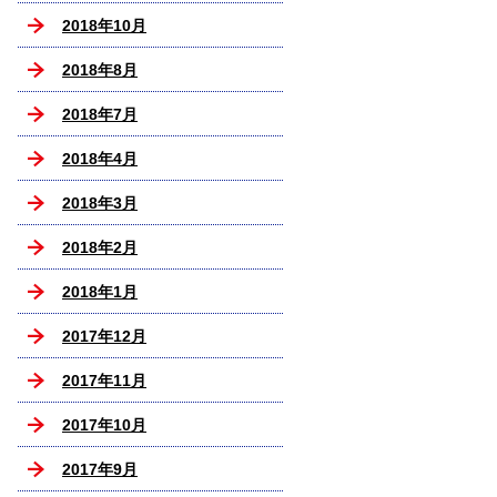
2018年10月
2018年8月
2018年7月
2018年4月
2018年3月
2018年2月
2018年1月
2017年12月
2017年11月
2017年10月
2017年9月