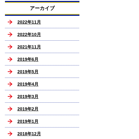
アーカイブ
2022年11月
2022年10月
2021年11月
2019年6月
2019年5月
2019年4月
2019年3月
2019年2月
2019年1月
2018年12月