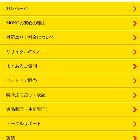
TOPページ
MOKOの安心の理由
対応エリア料金について
リサイクルの流れ
よくあるご質問
ペットドア販売
特商法に基づく表記
遺品整理（生前整理）
トータルサポート
実績