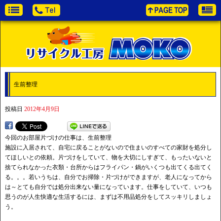
生前整理
投稿日
2012年4月9日
今回のお部屋片づけの仕事は、生前整理
施設に入居されて、自宅に戻ることがないので住まいのすべての家財を処分し
てほしいとの依頼。片づけをしていて、物を大切にしすぎて、もったいないと
捨てられなかった衣類・台所からはフライパン・鍋がいくつも出てくる出てく
る。。。若いうちは、自分でお掃除・片づけができますが、老人になってから
は～とても自分では処分出来ない量になっています。仕事をしていて、いつも
思うのが人生快適な生活するには、まずは不用品処分をしてスッキリしましょ
う。