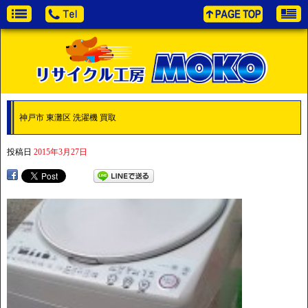
神戸市 東灘区 洗濯機 買取
投稿日
2015年3月27日