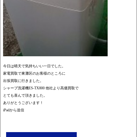
今日は晴天で気持ちいい一日でした。
家電買取で東灘区のお客様のところに
出張買取に行きました。
シャープ洗濯機ES-TX800 他社より高価買取で
とても喜んで頂きました。
ありがとうございます！
iPadから送信