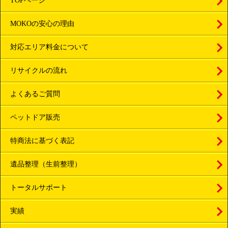
TOPページ
MOKOの安心の理由
対応エリア料金について
リサイクルの流れ
よくあるご質問
ペットドア販売
特商法に基づく表記
遺品整理（生前整理）
トータルサポート
実績