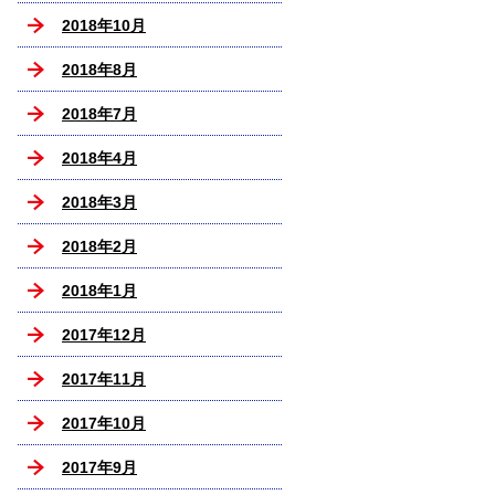
2018年10月
2018年8月
2018年7月
2018年4月
2018年3月
2018年2月
2018年1月
2017年12月
2017年11月
2017年10月
2017年9月