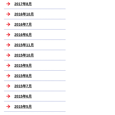
2017年8月
2016年10月
2016年7月
2016年6月
2015年11月
2015年10月
2015年9月
2015年8月
2015年7月
2015年6月
2015年5月