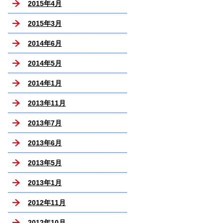
2015年4月
2015年3月
2014年6月
2014年5月
2014年1月
2013年11月
2013年7月
2013年6月
2013年5月
2013年1月
2012年11月
2012年10月