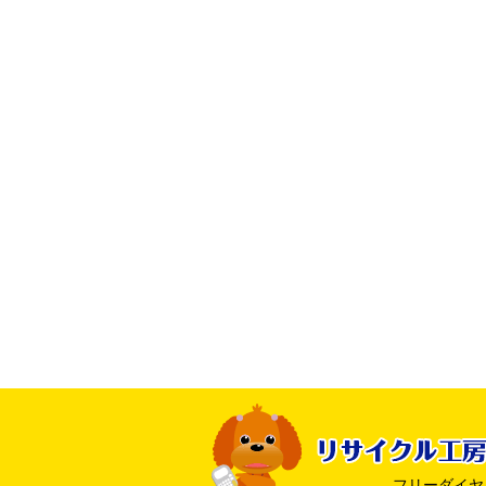
フリーダイヤル ：