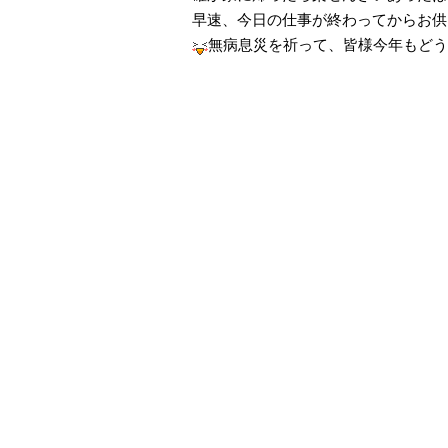
早速、今日の仕事が終わってからお供
無病息災を祈って、皆様今年もどう