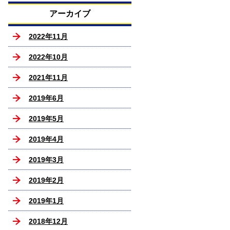
アーカイブ
2022年11月
2022年10月
2021年11月
2019年6月
2019年5月
2019年4月
2019年3月
2019年2月
2019年1月
2018年12月