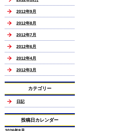
2012年9月
2012年8月
2012年7月
2012年6月
2012年4月
2012年3月
カテゴリー
日記
投稿日カレンダー
2026年8月