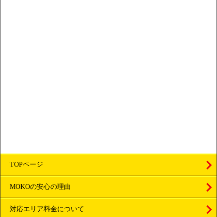
TOPページ
MOKOの安心の理由
対応エリア料金について