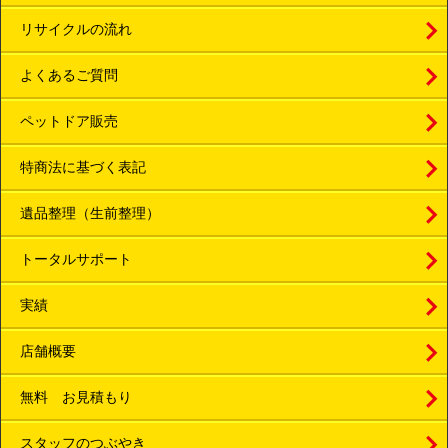
リサイクルの流れ
よくあるご質問
ペットドア販売
特商法に基づく表記
遺品整理（生前整理）
トータルサポート
実績
店舗概要
無料 お見積もり
スタッフのつぶやき