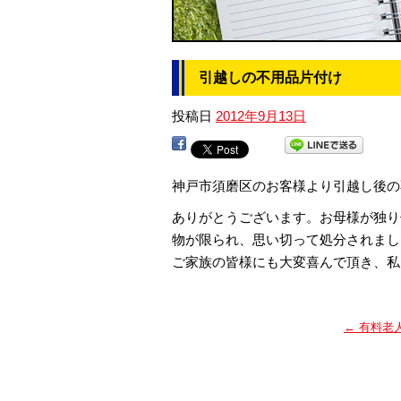
引越しの不用品片付け
投稿日
2012年9月13日
神戸市須磨区のお客様より引越し後の
ありがとうございます。お母様が独り
物が限られ、思い切って処分されまし
ご家族の皆様にも大変喜んで頂き、私
←
有料老