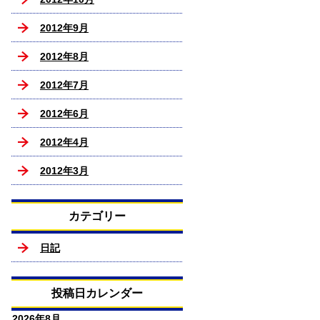
2012年9月
2012年8月
2012年7月
2012年6月
2012年4月
2012年3月
カテゴリー
日記
投稿日カレンダー
2026年8月