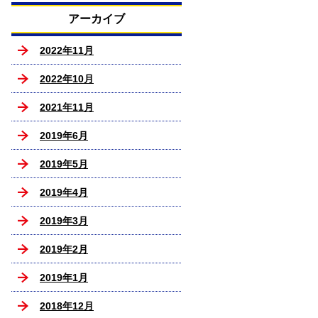
アーカイブ
2022年11月
2022年10月
2021年11月
2019年6月
2019年5月
2019年4月
2019年3月
2019年2月
2019年1月
2018年12月