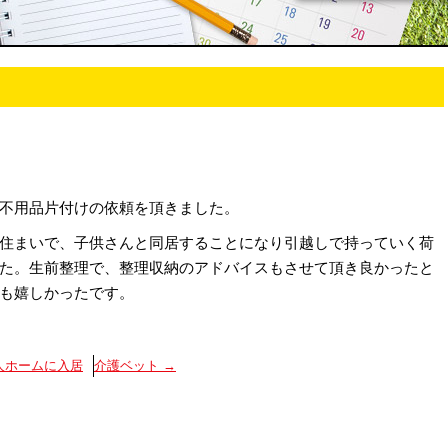
不用品片付けの依頼を頂きました。
住まいで、子供さんと同居することになり引越しで持っていく荷
た。生前整理で、整理収納のアドバイスもさせて頂き良かったと
も嬉しかったです。
人ホームに入居
介護ベット
→