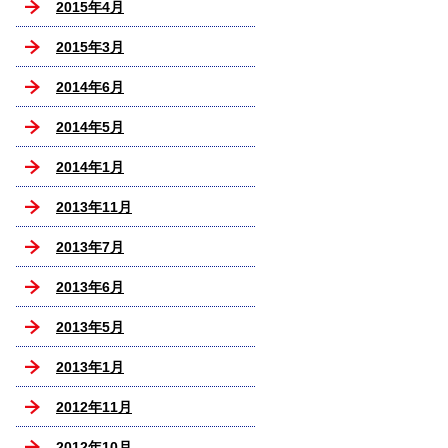
2015年4月
2015年3月
2014年6月
2014年5月
2014年1月
2013年11月
2013年7月
2013年6月
2013年5月
2013年1月
2012年11月
2012年10月