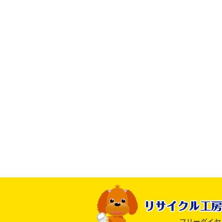
フリーダイヤル ：