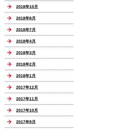
2018年10月
2018年8月
2018年7月
2018年4月
2018年3月
2018年2月
2018年1月
2017年12月
2017年11月
2017年10月
2017年9月