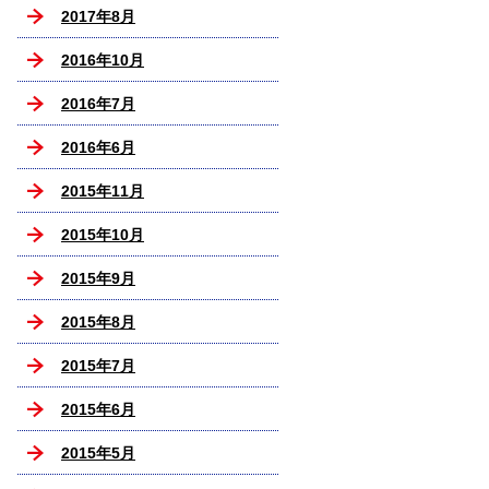
2017年8月
2016年10月
2016年7月
2016年6月
2015年11月
2015年10月
2015年9月
2015年8月
2015年7月
2015年6月
2015年5月